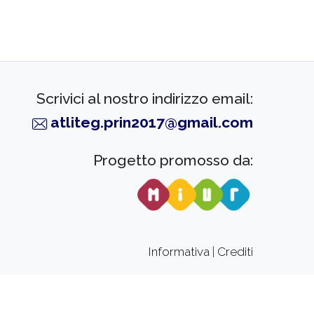
Scrivici al nostro indirizzo email:
atliteg.prin2017@gmail.com
Progetto promosso da:
Informativa
|
Crediti