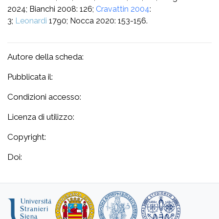
2024; Bianchi 2008: 126;
Cravattin 2004
:
3;
Leonardi
1790; Nocca 2020: 153-156.
Autore della scheda:
Pubblicata il:
Condizioni accesso:
Licenza di utilizzo:
Copyright:
Doi: