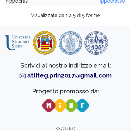
hippocras
ippocrasso
Visualizzate da 1 a 5 di 5 forme
Scrivici al nostro indirizzo email:
atliteg.prin2017@gmail.com
Progetto promosso da:
© AtLiTeG