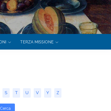
ONI
TERZA MISSIONE
S
T
U
V
Y
Z
Cerca