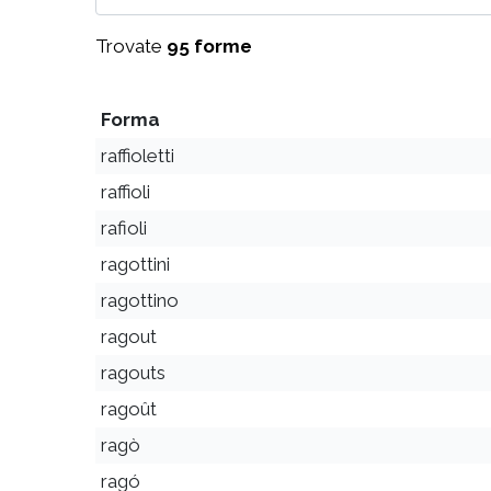
Trovate
95 forme
Forma
raffioletti
raffioli
rafioli
ragottini
ragottino
ragout
ragouts
ragoût
ragò
ragó