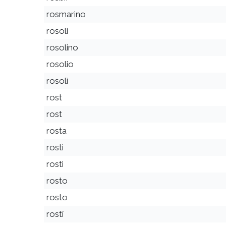
rosmarino
rosoli
rosolino
rosolio
rosolì
rost
rost
rosta
rosti
rosti
rosto
rosto
rostî