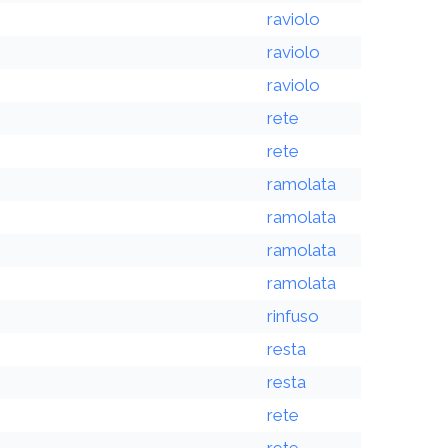
raviolo
raviolo
raviolo
rete
rete
ramolata
ramolata
ramolata
ramolata
rinfuso
resta
resta
rete