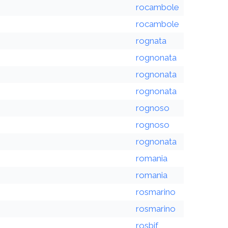
rocambole
rocambole
rognata
rognonata
rognonata
rognonata
rognoso
rognoso
rognonata
romania
romania
rosmarino
rosmarino
rosbif