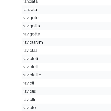
ranciata
ranzata
ravigote
ravigotta
ravigotte
raviolarum
raviolas
ravioleti
ravioletti
ravioletto
ravioli
raviolis
raviolli
raviolo