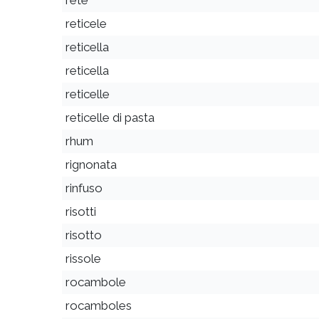
rete
reticele
reticella
reticella
reticelle
reticelle di pasta
rhum
rignonata
rinfuso
risotti
risotto
rissole
rocambole
rocamboles