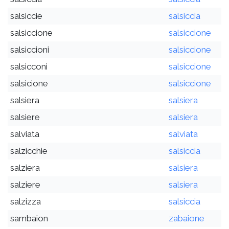
salsiccie
salsiccia
salsiccione
salsiccione
salsiccioni
salsiccione
salsicconi
salsiccione
salsicione
salsiccione
salsiera
salsiera
salsiere
salsiera
salviata
salviata
salzicchie
salsiccia
salziera
salsiera
salziere
salsiera
salzizza
salsiccia
sambaion
zabaione