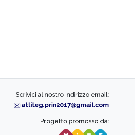
Scrivici al nostro indirizzo email:
atliteg.prin2017@gmail.com
Progetto promosso da: