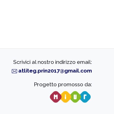
Scrivici al nostro indirizzo email:
atliteg.prin2017@gmail.com
Progetto promosso da: