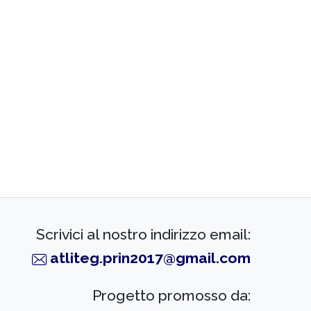
Scrivici al nostro indirizzo email:
atliteg.prin2017@gmail.com
Progetto promosso da: