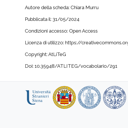
Autore della scheda: Chiara Murru
Pubblicata il: 31/05/2024
Condizioni accesso: Open Access
Licenza di utilizzo: https://creativecommons.o
Copyright: AtLiTeG
Doi: 10.35948/ATLITEG/vocabolario/291