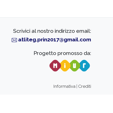
Scrivici al nostro indirizzo email:
atliteg.prin2017@gmail.com
Progetto promosso da:
Informativa
|
Crediti